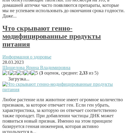
домашней аптечке часто появляются препараты, которые
мы не успеваем использовать до окончания срока годности.
Даже...
Что скрывают генно-
модифицированные продукты
питания
Информация о здоровье
28.03.2023
Шишелова Ярина Владимировна
(
3
оценок, среднее:
2,33
из 5)
Загрузка...
Любое растение или животное имеет огромное количество
признаков, за которое отвечает ген. Если ген убрать,
характеристика, за которую он отвечает соответственно
также пропадет. При добавлении частицы ДНК может
появиться новый признак. Именно на этом принципе
базируется генная инженерия, которая активно
используется в...