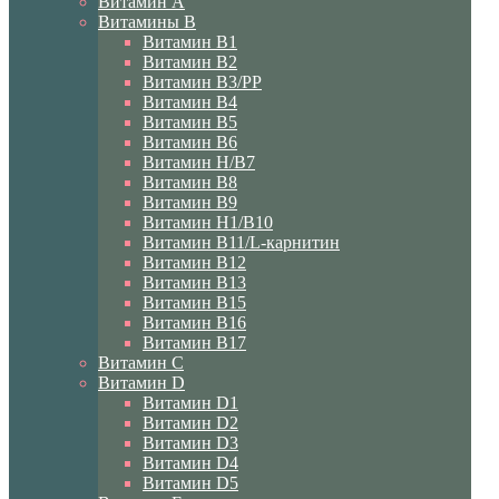
Витамин A
Витамины B
Витамин B1
Витамин B2
Витамин B3/PP
Витамин B4
Витамин B5
Витамин B6
Витамин H/B7
Витамин B8
Витамин B9
Витамин H1/В10
Витамин B11/L-карнитин
Витамин B12
Витамин B13
Витамин B15
Витамин B16
Витамин B17
Витамин C
Витамин D
Витамин D1
Витамин D2
Витамин D3
Витамин D4
Витамин D5