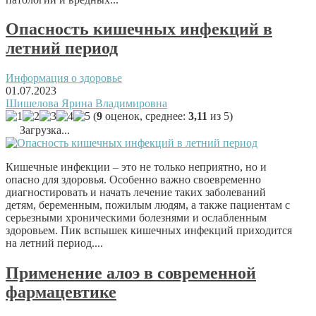
Опасность кишечных инфекций в
летний период
Информация о здоровье
01.07.2023
Шишелова Ярина Владимировна
(
9
оценок, среднее:
3,11
из 5)
Загрузка...
Кишечные инфекции – это не только неприятно, но и
опасно для здоровья. Особенно важно своевременно
диагностировать и начать лечение таких заболеваний
детям, беременным, пожилым людям, а также пациентам с
серьезными хроническими болезнями и ослабленным
здоровьем. Пик вспышек кишечных инфекций приходится
на летний период....
Применение алоэ в современной
фармацевтике