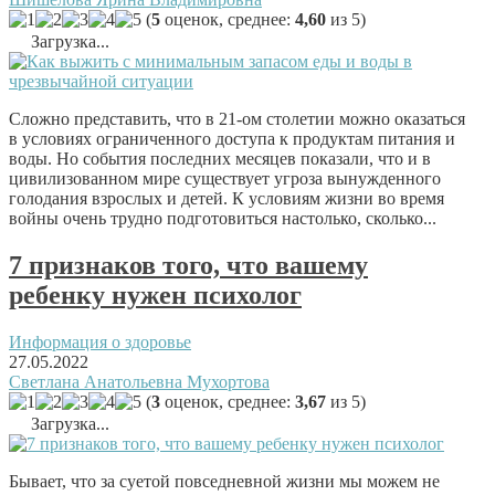
(
5
оценок, среднее:
4,60
из 5)
Загрузка...
Сложно представить, что в 21-ом столетии можно оказаться
в условиях ограниченного доступа к продуктам питания и
воды. Но события последних месяцев показали, что и в
цивилизованном мире существует угроза вынужденного
голодания взрослых и детей. К условиям жизни во время
войны очень трудно подготовиться настолько, сколько...
7 признаков того, что вашему
ребенку нужен психолог
Информация о здоровье
27.05.2022
Светлана Анатольевна Мухортова
(
3
оценок, среднее:
3,67
из 5)
Загрузка...
Бывает, что за суетой повседневной жизни мы можем не