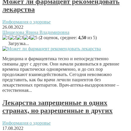
Может ли фармацевт рекомендовать
лекарства
Информация о здоровье
26.08.2022
Шишелова Ярина Владимировна
(
2
оценок, среднее:
4,50
из 5)
Загрузка...
Медицина и фармацевтика тесно и непосредственно
связаны друг с другом. Они начали развиваться в древние
времена практически одновременно, и до сих пор
продолжают взаимодействовать. Сегодня невозможно
представить, как бы врачи лечили пациентов без
лекарственных препаратов. Врач-аптека-выздоровление –
естественная...
Лекарства запрещенные в одних
странах, но разрешенные в других
Информация о здоровье
17.08.2022