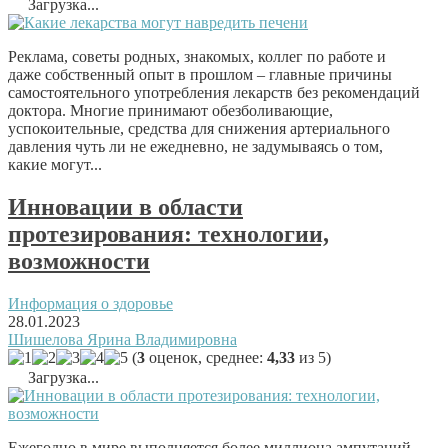
Загрузка...
Реклама, советы родных, знакомых, коллег по работе и
даже собственный опыт в прошлом – главные причины
самостоятельного употребления лекарств без рекомендаций
доктора. Многие принимают обезболивающие,
успокоительные, средства для снижения артериального
давления чуть ли не ежедневно, не задумываясь о том,
какие могут...
Инновации в области
протезирования: технологии,
возможности
Информация о здоровье
28.01.2023
Шишелова Ярина Владимировна
(
3
оценок, среднее:
4,33
из 5)
Загрузка...
Ежегодно в мире выполняется более миллиона ампутаций