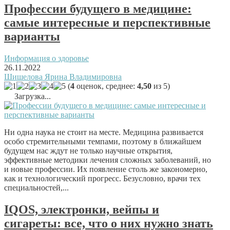
Профессии будущего в медицине:
самые интересные и перспективные
варианты
Информация о здоровье
26.11.2022
Шишелова Ярина Владимировна
(
4
оценок, среднее:
4,50
из 5)
Загрузка...
Ни одна наука не стоит на месте. Медицина развивается
особо стремительными темпами, поэтому в ближайшем
будущем нас ждут не только научные открытия,
эффективные методики лечения сложных заболеваний, но
и новые профессии. Их появление столь же закономерно,
как и технологический прогресс. Безусловно, врачи тех
специальностей,...
IQOS, электронки, вейпы и
сигареты: все, что о них нужно знать