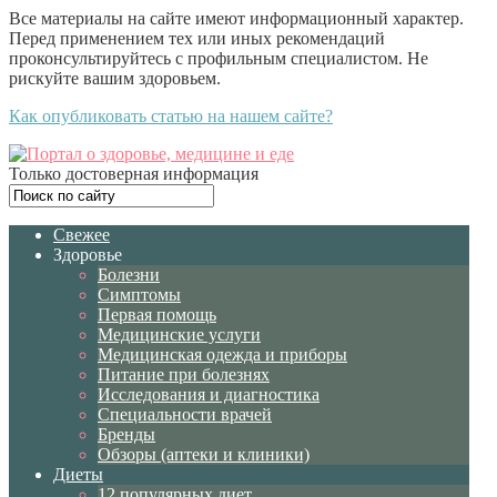
Все материалы на сайте имеют информационный характер.
Перед применением тех или иных рекомендаций
проконсультируйтесь с профильным специалистом. Не
рискуйте вашим здоровьем.
Как опубликовать статью на нашем сайте?
Только достоверная информация
Свежее
Здоровье
Болезни
Симптомы
Первая помощь
Медицинские услуги
Медицинская одежда и приборы
Питание при болезнях
Исследования и диагностика
Специальности врачей
Бренды
Обзоры (аптеки и клиники)
Диеты
12 популярных диет