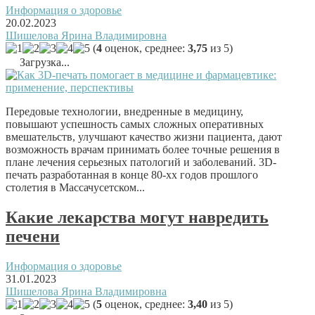
Информация о здоровье
20.02.2023
Шишелова Ярина Владимировна
(
4
оценок, среднее:
3,75
из 5)
Загрузка...
Передовые технологии, внедренные в медицину,
повышают успешность самых сложных оперативных
вмешательств, улучшают качество жизни пациента, дают
возможность врачам принимать более точные решения в
плане лечения серьезных патологий и заболеваний. 3D-
печать разработанная в конце 80-хх годов прошлого
столетия в Массачусетском...
Какие лекарства могут навредить
печени
Информация о здоровье
31.01.2023
Шишелова Ярина Владимировна
(
5
оценок, среднее:
3,40
из 5)