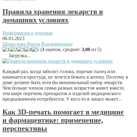
Правила хранения лекарств в
домашних условиях
Информация о здоровье
06.03.2023
Шишелова Ярина Владимировна
(
3
оценок, среднее:
3,00
из 5)
Загрузка...
Каждый раз, когда заболит голова, порезан палец или
начинается простуда, не хочется бежать в аптеку. Поэтому в
доме должен быть хотя бы минимальный набор лекарств.
Чем больше членов семьи разных возрастов живет вместе,
тем шире перечень препаратов и изделий медицинского
предназначения потребуются. У кого-то в запасе может...
Как 3D-печать помогает в медицине
и фармацевтике: применение,
перспективы