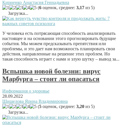
Кириенко Анастасия Геннадьевна
(
6
оценок, среднее:
3,17
из 5)
Загрузка...
У человека есть потрясающая способность анализировать
настоящее и на основании этого прогнозировать будущие
события. Мы можем предсказывать препятствия или
проблемы, и это дает нам возможность планировать свои
действия, направленные на решение этих проблем. Но
такая способность играет с нами и злую шутку – вывод за...
Вспышка новой болезни: вирус
Марбурга – стоит ли опасаться
Информация о здоровье
28.09.2022
Шишелова Ярина Владимировна
(
5
оценок, среднее:
3,20
из 5)
Загрузка...