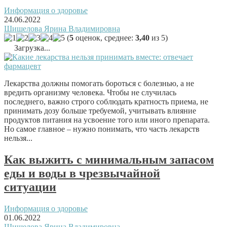
Информация о здоровье
24.06.2022
Шишелова Ярина Владимировна
(
5
оценок, среднее:
3,40
из 5)
Загрузка...
Лекарства должны помогать бороться с болезнью, а не
вредить организму человека. Чтобы не случилась
последнего, важно строго соблюдать кратность приема, не
принимать дозу больше требуемой, учитывать влияние
продуктов питания на усвоение того или иного препарата.
Но самое главное – нужно понимать, что часть лекарств
нельзя...
Как выжить с минимальным запасом
еды и воды в чрезвычайной
ситуации
Информация о здоровье
01.06.2022
Шишелова Ярина Владимировна