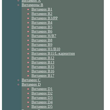
Витамин A
Витамины B
Витамин B1
Витамин B2
Витамин B3/PP
Витамин B4
Витамин B5
Витамин B6
Витамин H/B7
Витамин B8
Витамин B9
Витамин H1/В10
Витамин B11/L-карнитин
Витамин B12
Витамин B13
Витамин B15
Витамин B16
Витамин B17
Витамин C
Витамин D
Витамин D1
Витамин D2
Витамин D3
Витамин D4
Витамин D5