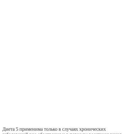
Диета 5 применима только в случаях хронических