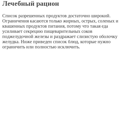
Лечебный рацион
Список разрешенных продуктов достаточно широкий.
Ограничения касаются только жирных, острых, соленых и
квашенных продуктов питания, потому что такая еда
усиливает секрецию пищеварительных соков
поджелудочной железы и раздражает слизистую оболочку
желудка. Ниже приведен список блюд, которые нужно
ограничить или полностью исключить.