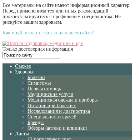
Все материалы на сайте имеют информационный характер.
Перед применением тех или иных рекомендаций
проконсультируйтесь с профильным специалистом. Не
рискуйте вашим здоровьем.
Как опубликовать статью на нашем сайте?
Только достоверная информация
Свежее
Здоровье
Болезни
Симптомы
Первая помощь
Медицинские услуги
Медицинская одежда и приборы
Питание при болезнях
Исследования и диагностика
Специальности врачей
Бренды
Обзоры (аптеки и клиники)
Диеты
12 популярных диет