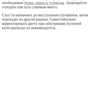
необходимые
белки, жиры и углеводы
. Запрещается
голодать или есть слишком много.
Стол 5а назначают до наступления улучшения, затем
переходят на другой рацион. Самостоятельно
корректировать диету при обострениях болезней
категорически не рекомендуется.