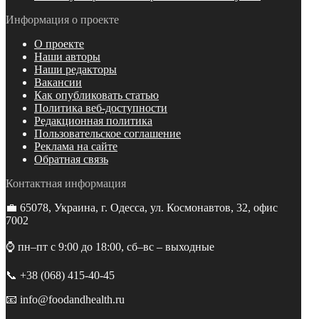
Информация о проекте
О проекте
Наши авторы
Наши редакторы
Вакансии
Как опубликовать статью
Политика веб-доступности
Редакционная политика
Пользовательское соглашение
Реклама на сайте
Обратная связь
Контактная информация
💼 65078, Украина, г. Одесса, ул. Космонавтов, 32, офис
7002
⌚️ пн–пт с 9:00 до 18:00, сб–вс – выходные
📞 +38 (068) 415-40-45
📧 info@foodandhealth.ru