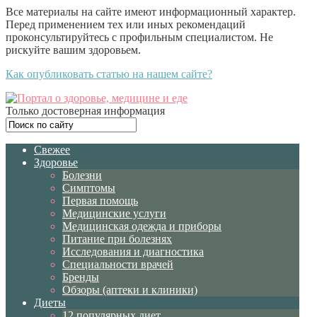
Все материалы на сайте имеют информационный характер.
Перед применением тех или иных рекомендаций
проконсультируйтесь с профильным специалистом. Не
рискуйте вашим здоровьем.
Как опубликовать статью на нашем сайте?
Только достоверная информация
Свежее
Здоровье
Болезни
Симптомы
Первая помощь
Медицинские услуги
Медицинская одежда и приборы
Питание при болезнях
Исследования и диагностика
Специальности врачей
Бренды
Обзоры (аптеки и клиники)
Диеты
12 популярных диет