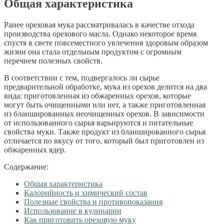
Общая характеристика
Ранее ореховая мука рассматривалась в качестве отхода
производства орехового масла. Однако некоторое время
спустя в свете повсеместного увлечения здоровым образом
жизни она стала отдельным продуктом с огромным
перечнем полезных свойств.
В соответствии с тем, подвергалось ли сырье
предварительной обработке, мука из орехов делится на два
вида: приготовленная из обжаренных орехов, которые
могут быть очищенными или нет, а также приготовленная
из бланшированных неочищенных орехов. В зависимости
от использованного сырья варьируются и питательные
свойства муки. Также продукт из бланшированного сырья
отличается по вкусу от того, который был приготовлен из
обжаренных ядер.
Содержание:
Общая характеристика
Калорийность и химический состав
Полезные свойства и противопоказания
Использование в кулинарии
Как приготовить ореховую муку