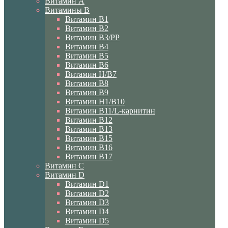
Витамин A
Витамины B
Витамин B1
Витамин B2
Витамин B3/PP
Витамин B4
Витамин B5
Витамин B6
Витамин H/B7
Витамин B8
Витамин B9
Витамин H1/В10
Витамин B11/L-карнитин
Витамин B12
Витамин B13
Витамин B15
Витамин B16
Витамин B17
Витамин C
Витамин D
Витамин D1
Витамин D2
Витамин D3
Витамин D4
Витамин D5