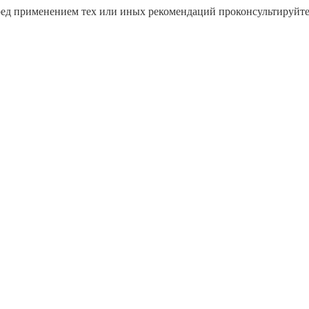
ред применением тех или иных рекомендаций проконсультируйт