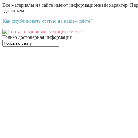
Все материалы на сайте имеют информационный характер. Пе
здоровьем.
Как опубликовать статью на нашем сайте?
Только достоверная информация