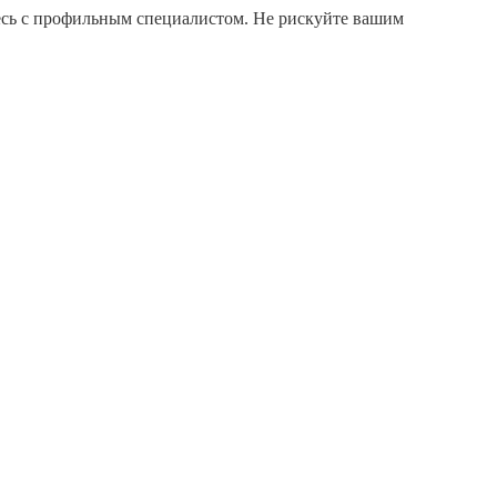
есь с профильным специалистом. Не рискуйте вашим