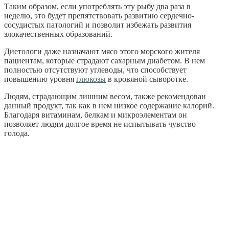
Таким образом, если употреблять эту рыбу два раза в
неделю, это будет препятствовать развитию сердечно-
сосудистых патологий и позволит избежать развития
злокачественных образований.
Диетологи даже назначают мясо этого морского жителя
пациентам, которые страдают сахарным диабетом. В нем
полностью отсутствуют углеводы, что способствует
повышению уровня
глюкозы
в кровяной сыворотке.
Людям, страдающим лишним весом, также рекомендован
данный продукт, так как в нем низкое содержание калорий.
Благодаря витаминам, белкам и микроэлементам он
позволяет людям долгое время не испытывать чувство
голода.