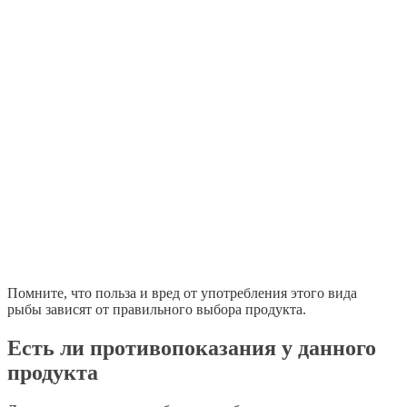
Помните, что польза и вред от употребления этого вида
рыбы зависят от правильного выбора продукта.
Есть ли противопоказания у данного
продукта