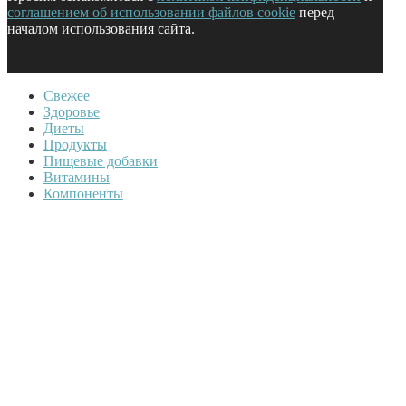
соглашением об использовании файлов cookie
перед
началом использования сайта.
Свежее
Здоровье
Диеты
Продукты
Пищевые добавки
Витамины
Компоненты