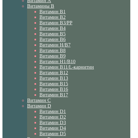
Витамин A
Витамины B
Витамин B1
Витамин B2
Витамин B3/PP
Витамин B4
Витамин B5
Витамин B6
Витамин H/B7
Витамин B8
Витамин B9
Витамин H1/В10
Витамин B11/L-карнитин
Витамин B12
Витамин B13
Витамин B15
Витамин B16
Витамин B17
Витамин C
Витамин D
Витамин D1
Витамин D2
Витамин D3
Витамин D4
Витамин D5