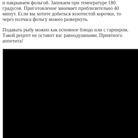
и накрываем фольгой. Запекаем при температуре 180
градусов. Приготовление занимает приблизительно 40
минут. Если вы хотите добиться золотистой корочки, то
через полчаса фольгу можно развернуть.
Подавать рыбу можно как основное блюдо или с гарниром.
Такой рецепт не оставит вас равнодушными. Приятного
аппетита!