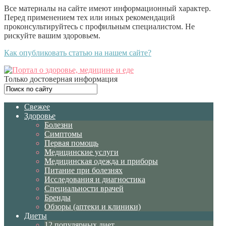
Все материалы на сайте имеют информационный характер.
Перед применением тех или иных рекомендаций
проконсультируйтесь с профильным специалистом. Не
рискуйте вашим здоровьем.
Как опубликовать статью на нашем сайте?
Только достоверная информация
Свежее
Здоровье
Болезни
Симптомы
Первая помощь
Медицинские услуги
Медицинская одежда и приборы
Питание при болезнях
Исследования и диагностика
Специальности врачей
Бренды
Обзоры (аптеки и клиники)
Диеты
12 популярных диет