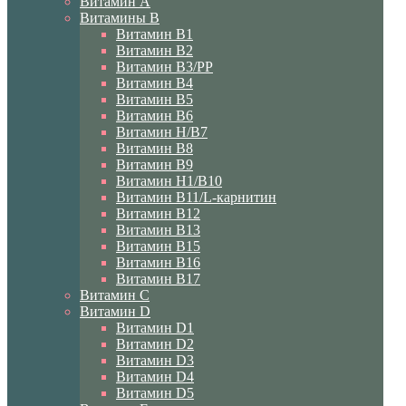
Витамин A
Витамины B
Витамин B1
Витамин B2
Витамин B3/PP
Витамин B4
Витамин B5
Витамин B6
Витамин H/B7
Витамин B8
Витамин B9
Витамин H1/В10
Витамин B11/L-карнитин
Витамин B12
Витамин B13
Витамин B15
Витамин B16
Витамин B17
Витамин C
Витамин D
Витамин D1
Витамин D2
Витамин D3
Витамин D4
Витамин D5