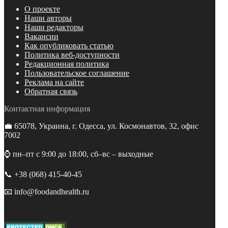
О проекте
Наши авторы
Наши редакторы
Вакансии
Как опубликовать статью
Политика веб-доступности
Редакционная политика
Пользовательское соглашение
Реклама на сайте
Обратная связь
Контактная информация
💼 65078, Украина, г. Одесса, ул. Космонавтов, 32, офис
7002
⌚️ пн–пт с 9:00 до 18:00, сб–вс – выходные
📞 +38 (068) 415-40-45
📧 info@foodandhealth.ru