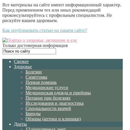
Все материалы на сайте имеют информационный характер.
Перед применением тех или иных рекомендаций
проконсультируйтесь с профильным специалистом. Не
рискуйте вашим здоровьем.
Как опубликовать статью на нашем сайте?
Только достоверная информация
Свежее
Здоровье
Болезни
Симптомы
Первая помощь
Медицинские услуги
Медицинская одежда и приборы
Питание при болезнях
Исследования и диагностика
Специальности врачей
Бренды
Обзоры (аптеки и клиники)
Диеты
12 популярных диет