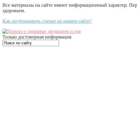
Все материалы на сайте имеют информационный характер. Пе
здоровьем.
Как опубликовать статью на нашем сайте?
Только достоверная информация