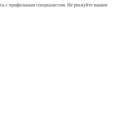
есь с профильным специалистом. Не рискуйте вашим