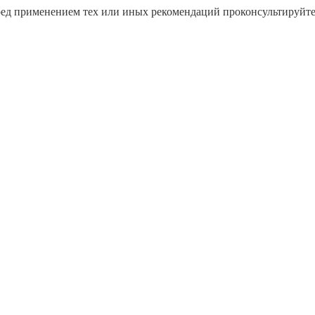
ред применением тех или иных рекомендаций проконсультируйт