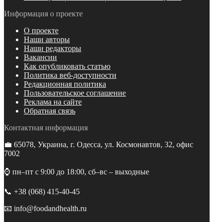
Информация о проекте
О проекте
Наши авторы
Наши редакторы
Вакансии
Как опубликовать статью
Политика веб-доступности
Редакционная политика
Пользовательское соглашение
Реклама на сайте
Обратная связь
Контактная информация
💼 65078, Украина, г. Одесса, ул. Космонавтов, 32, офис
7002
⌚️ пн–пт с 9:00 до 18:00, сб–вс – выходные
📞 +38 (068) 415-40-45
📧 info@foodandhealth.ru