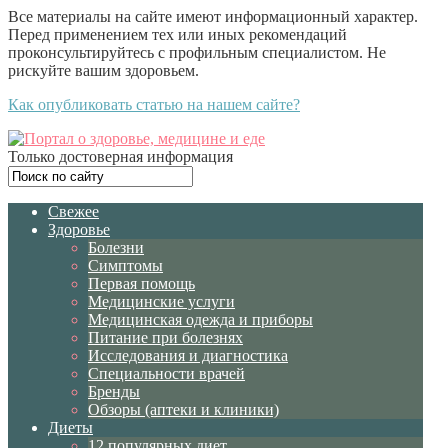
Все материалы на сайте имеют информационный характер.
Перед применением тех или иных рекомендаций
проконсультируйтесь с профильным специалистом. Не
рискуйте вашим здоровьем.
Как опубликовать статью на нашем сайте?
Только достоверная информация
Свежее
Здоровье
Болезни
Симптомы
Первая помощь
Медицинские услуги
Медицинская одежда и приборы
Питание при болезнях
Исследования и диагностика
Специальности врачей
Бренды
Обзоры (аптеки и клиники)
Диеты
12 популярных диет