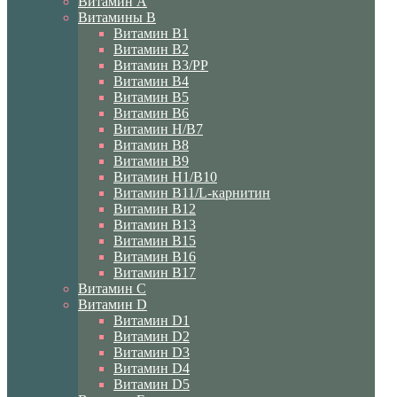
Витамин A
Витамины B
Витамин B1
Витамин B2
Витамин B3/PP
Витамин B4
Витамин B5
Витамин B6
Витамин H/B7
Витамин B8
Витамин B9
Витамин H1/В10
Витамин B11/L-карнитин
Витамин B12
Витамин B13
Витамин B15
Витамин B16
Витамин B17
Витамин C
Витамин D
Витамин D1
Витамин D2
Витамин D3
Витамин D4
Витамин D5