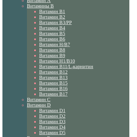
Витамин A
Витамины B
Витамин B1
Витамин B2
Витамин B3/PP
Витамин B4
Витамин B5
Витамин B6
Витамин H/B7
Витамин B8
Витамин B9
Витамин H1/В10
Витамин B11/L-карнитин
Витамин B12
Витамин B13
Витамин B15
Витамин B16
Витамин B17
Витамин C
Витамин D
Витамин D1
Витамин D2
Витамин D3
Витамин D4
Витамин D5