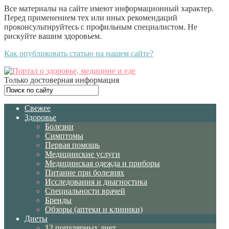
Все материалы на сайте имеют информационный характер.
Перед применением тех или иных рекомендаций
проконсультируйтесь с профильным специалистом. Не
рискуйте вашим здоровьем.
Как опубликовать статью на нашем сайте?
Только достоверная информация
Свежее
Здоровье
Болезни
Симптомы
Первая помощь
Медицинские услуги
Медицинская одежда и приборы
Питание при болезнях
Исследования и диагностика
Специальности врачей
Бренды
Обзоры (аптеки и клиники)
Диеты
12 популярных диет