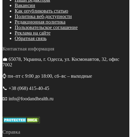
Вакансии
Как опубликовать статью
Политика веб-доступности
Редакционная политика
Пользовательское соглашение
Реклама на сайте
Обратная связь
Контактная информация
💼 65078, Украина, г. Одесса, ул. Космонавтов, 32, офис
7002
⌚️ пн–пт с 9:00 до 18:00, сб–вс – выходные
📞 +38 (068) 415-40-45
📧 info@foodandhealth.ru
Справка