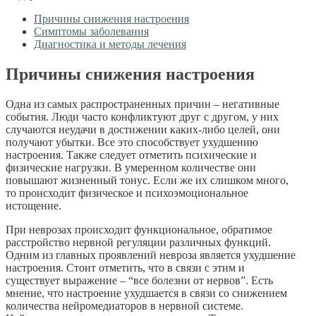
Причины снижения настроения
Симптомы заболевания
Диагностика и методы лечения
Причины снижения настроения
Одна из самых распространенных причин – негативные
события. Люди часто конфликтуют друг с другом, у них
случаются неудачи в достижении каких-либо целей, они
получают убытки. Все это способствует ухудшению
настроения. Также следует отметить психические и
физические нагрузки. В умеренном количестве они
повышают жизненный тонус. Если же их слишком много,
то происходит физическое и психоэмоциональное
истощение.
При неврозах происходит функциональное, обратимое
расстройство нервной регуляции различных функций.
Одним из главных проявлений невроза является ухудшение
настроения. Стоит отметить, что в связи с этим и
существует выражение – “все болезни от нервов”. Есть
мнение, что настроение ухудшается в связи со снижением
количества нейромедиаторов в нервной системе.