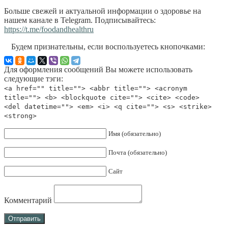
Больше свежей и актуальной информации о здоровье на
нашем канале в Telegram. Подписывайтесь:
https://t.me/foodandhealthru
Будем признательны, если воспользуетесь кнопочками:
Для оформления сообщений Вы можете использовать
следующие тэги:
<a href="" title=""> <abbr title=""> <acronym
title=""> <b> <blockquote cite=""> <cite> <code>
<del datetime=""> <em> <i> <q cite=""> <s> <strike>
<strong>
Имя (обязательно)
Почта (обязательно)
Сайт
Комментарий