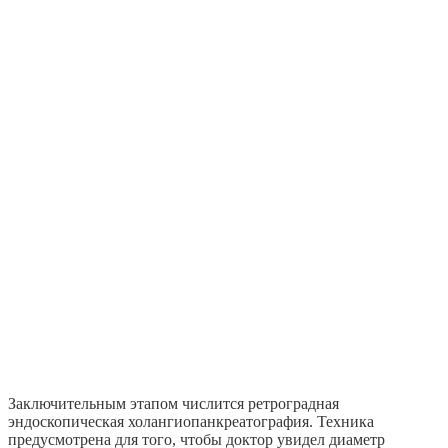
Заключительным этапом числится ретроградная
эндоскопическая холангиопанкреатография. Техника
предусмотрена для того, чтобы доктор увидел диаметр