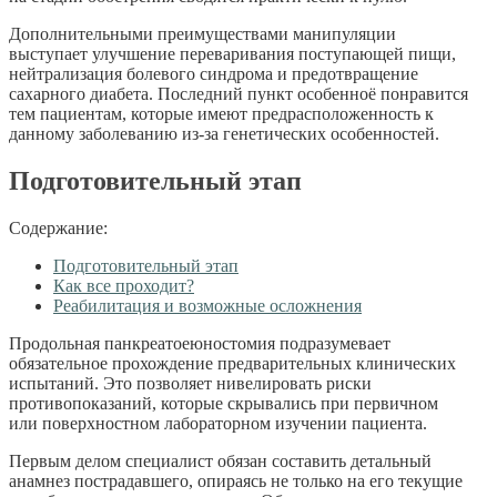
Дополнительными преимуществами манипуляции
выступает улучшение переваривания поступающей пищи,
нейтрализация болевого синдрома и предотвращение
сахарного диабета. Последний пункт особенноё понравится
тем пациентам, которые имеют предрасположенность к
данному заболеванию из-за генетических особенностей.
Подготовительный этап
Содержание:
Подготовительный этап
Как все проходит?
Реабилитация и возможные осложнения
Продольная панкреатоеюностомия подразумевает
обязательное прохождение предварительных клинических
испытаний. Это позволяет нивелировать риски
противопоказаний, которые скрывались при первичном
или поверхностном лабораторном изучении пациента.
Первым делом специалист обязан составить детальный
анамнез пострадавшего, опираясь не только на его текущие