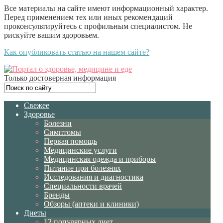
Все материалы на сайте имеют информационный характер.
Перед применением тех или иных рекомендаций
проконсультируйтесь с профильным специалистом. Не
рискуйте вашим здоровьем.
Как опубликовать статью на нашем сайте?
Только достоверная информация
Свежее
Здоровье
Болезни
Симптомы
Первая помощь
Медицинские услуги
Медицинская одежда и приборы
Питание при болезнях
Исследования и диагностика
Специальности врачей
Бренды
Обзоры (аптеки и клиники)
Диеты
12 популярных диет