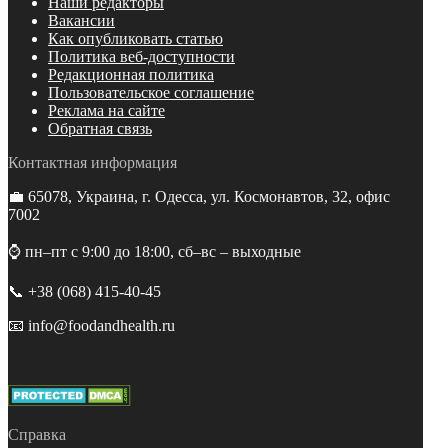
Наши редакторы
Вакансии
Как опубликовать статью
Политика веб-доступности
Редакционная политика
Пользовательское соглашение
Реклама на сайте
Обратная связь
Контактная информация
💼 65078, Украина, г. Одесса, ул. Космонавтов, 32, офис
7002
⌚️ пн–пт с 9:00 до 18:00, сб–вс – выходные
📞 +38 (068) 415-40-45
📧 info@foodandhealth.ru
Справка