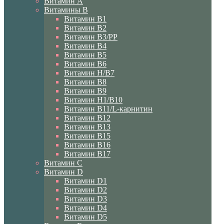
Витамин A
Витамины B
Витамин B1
Витамин B2
Витамин B3/PP
Витамин B4
Витамин B5
Витамин B6
Витамин H/B7
Витамин B8
Витамин B9
Витамин H1/В10
Витамин B11/L-карнитин
Витамин B12
Витамин B13
Витамин B15
Витамин B16
Витамин B17
Витамин C
Витамин D
Витамин D1
Витамин D2
Витамин D3
Витамин D4
Витамин D5