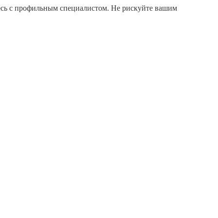
есь с профильным специалистом. Не рискуйте вашим