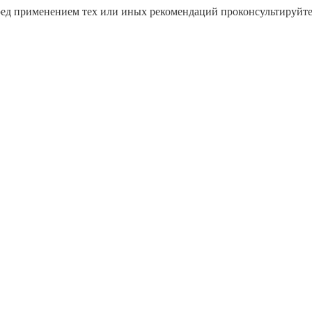
ред применением тех или иных рекомендаций проконсультируйт