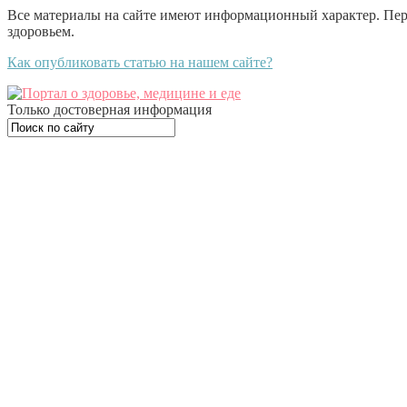
Все материалы на сайте имеют информационный характер. Пе
здоровьем.
Как опубликовать статью на нашем сайте?
Только достоверная информация